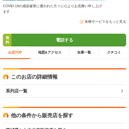
COVID-19の感染被害に遭われた方々に心よりお見舞い申し上げ
ます
各種サービスをもっと見る
無
電話する
料
お店TOP
地図&アクセス
在庫一覧
クチコミ
このお店の詳細情報
系列店一覧
他の条件から販売店を探す