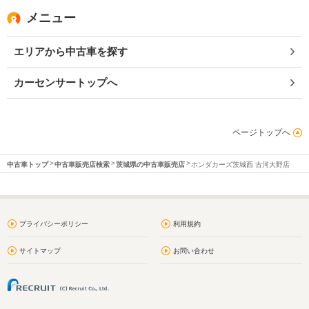
メニュー
エリアから中古車を探す
カーセンサートップへ
ページトップへ
中古車トップ
中古車販売店検索
茨城県の中古車販売店
ホンダカーズ茨城西 古河大野店
プライバシーポリシー
利用規約
サイトマップ
お問い合わせ