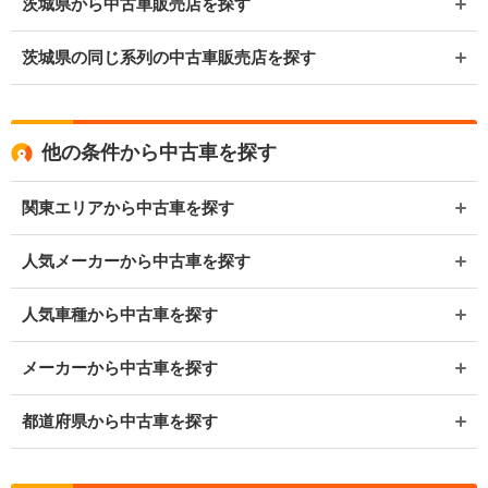
茨城県から中古車販売店を探す
茨城県の同じ系列の中古車販売店を探す
他の条件から中古車を探す
関東エリアから中古車を探す
人気メーカーから中古車を探す
人気車種から中古車を探す
メーカーから中古車を探す
都道府県から中古車を探す