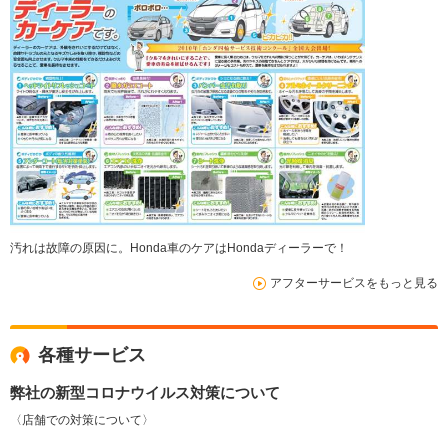
汚れは故障の原因に。Honda車のケアはHondaディーラーで！
アフターサービスをもっと見る
各種サービス
弊社の新型コロナウイルス対策について
〈店舗での対策について〉