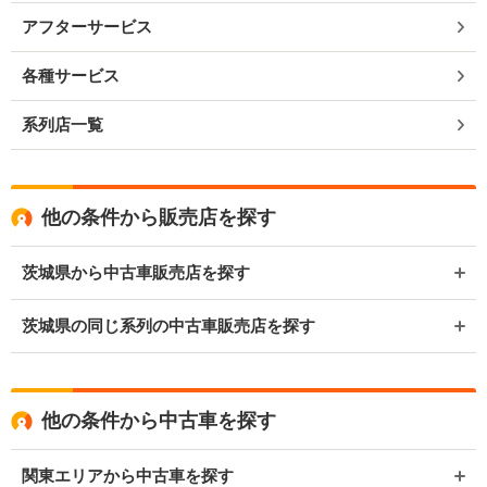
アフターサービス
各種サービス
系列店一覧
他の条件から販売店を探す
茨城県から中古車販売店を探す
茨城県の同じ系列の中古車販売店を探す
他の条件から中古車を探す
関東エリアから中古車を探す