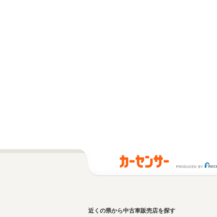
近くの県から中古車販売店を探す