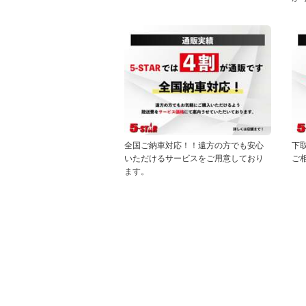
全国ご納車対応！！遠方の方でも安心
下
いただけるサービスをご用意しており
ご
ます。