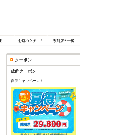
証
お店のクチコミ
系列店の一覧
クーポン
成約クーポン
夏得キャンペーン！