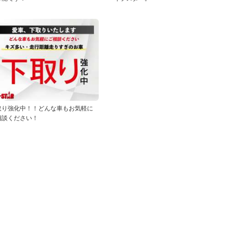
取り強化中！！どんな車もお気軽に
相談ください！