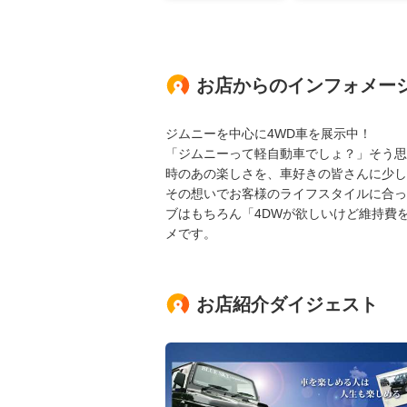
お店からのインフォメー
ジムニーを中心に4WD車を展示中！
「ジムニーって軽自動車でしょ？」そう思
時のあの楽しさを、車好きの皆さんに少し
その想いでお客様のライフスタイルに合っ
ブはもちろん「4DWが欲しいけど維持費
メです。
お店紹介ダイジェスト