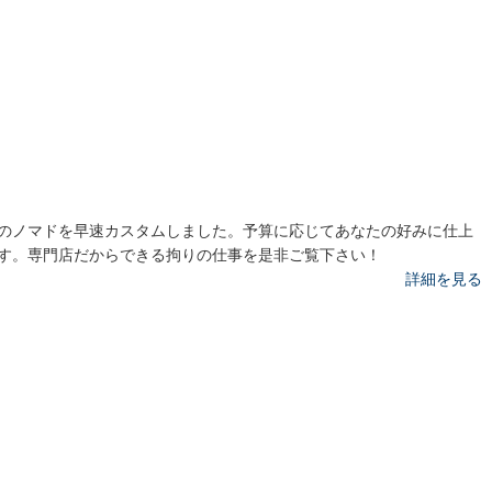
のノマドを早速カスタムしました。予算に応じてあなたの好みに仕上
す。専門店だからできる拘りの仕事を是非ご覧下さい！
詳細を見る