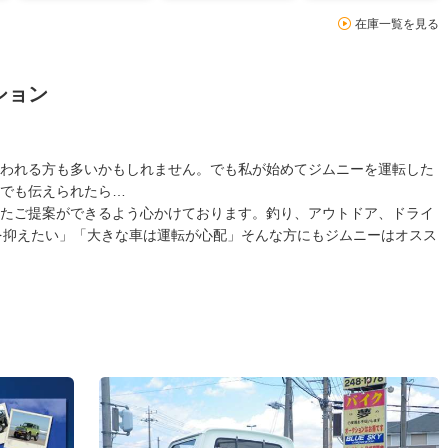
在庫一覧を見る
ション
われる方も多いかもしれません。でも私が始めてジムニーを運転した
でも伝えられたら…
たご提案ができるよう心かけております。釣り、アウトドア、ドライ
を抑えたい」「大きな車は運転が心配」そんな方にもジムニーはオスス