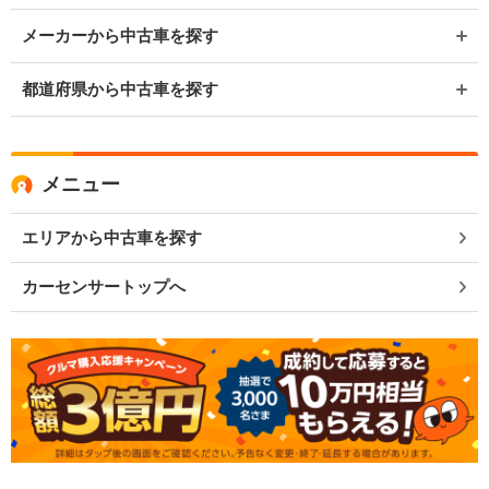
メーカーから中古車を探す
都道府県から中古車を探す
メニュー
エリアから中古車を探す
カーセンサートップへ