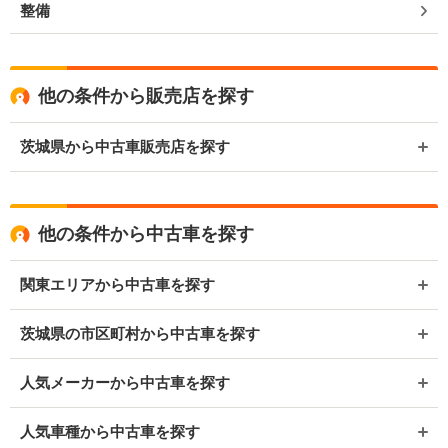
整備
他の条件から販売店を探す
茨城県から中古車販売店を探す
他の条件から中古車を探す
関東エリアから中古車を探す
茨城県の市区町村から中古車を探す
人気メーカーから中古車を探す
人気車種から中古車を探す