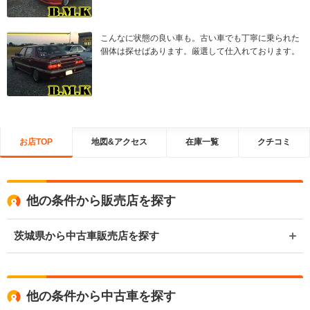
こんなに状態の良い車も。古い車でも丁寧に乗られた
個体は探せばあります。厳選して仕入れております。
お店TOP
地図&アクセス
在庫一覧
クチコミ
他の条件から販売店を探す
茨城県から中古車販売店を探す
他の条件から中古車を探す