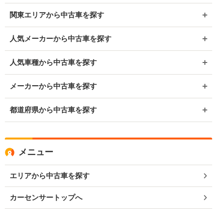
関東エリアから中古車を探す
人気メーカーから中古車を探す
人気車種から中古車を探す
メーカーから中古車を探す
都道府県から中古車を探す
メニュー
エリアから中古車を探す
カーセンサートップへ