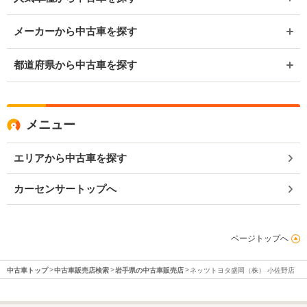
メーカーから中古車を探す
都道府県から中古車を探す
メニュー
エリアから中古車を探す
カーセンサートップへ
ページトップへ
中古車トップ
中古車販売店検索
岩手県の中古車販売店
ネッツトヨタ盛岡（株） 小佐野店