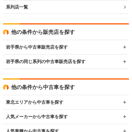
系列店一覧
他の条件から販売店を探す
岩手県から中古車販売店を探す
岩手県の同じ系列の中古車販売店を探す
他の条件から中古車を探す
東北エリアから中古車を探す
人気メーカーから中古車を探す
人気車種から中古車を探す