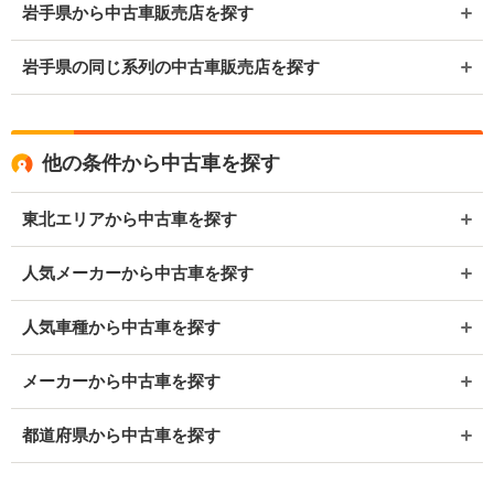
岩手県から中古車販売店を探す
岩手県の同じ系列の中古車販売店を探す
他の条件から中古車を探す
東北エリアから中古車を探す
人気メーカーから中古車を探す
人気車種から中古車を探す
メーカーから中古車を探す
都道府県から中古車を探す