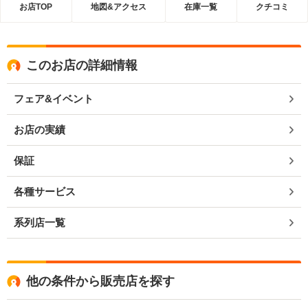
お店TOP
地図&アクセス
在庫一覧
クチコミ
このお店の詳細情報
フェア&イベント
お店の実績
保証
各種サービス
系列店一覧
他の条件から販売店を探す