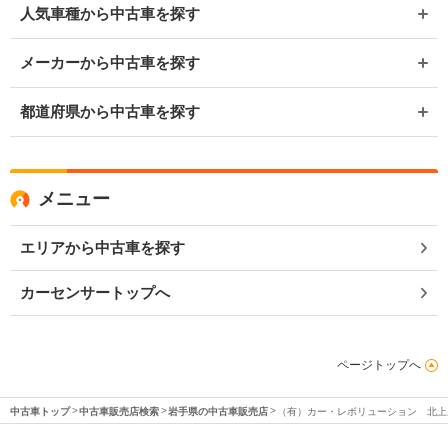
人気車種から中古車を探す
メーカーから中古車を探す
都道府県から中古車を探す
メニュー
エリアから中古車を探す
カーセンサートップへ
ページトップへ
中古車トップ
中古車販売店検索
岩手県の中古車販売店
（有）カー・レボリューション 北上