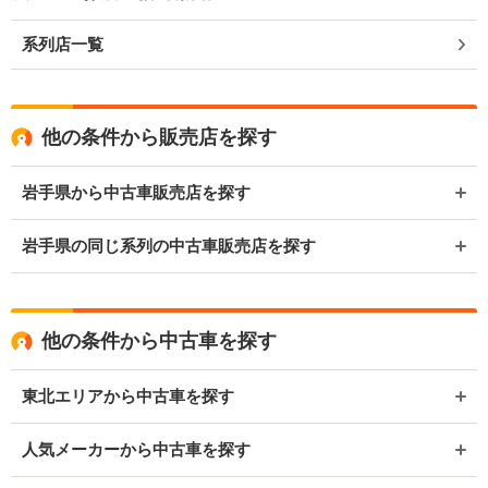
系列店一覧
他の条件から販売店を探す
岩手県から中古車販売店を探す
岩手県の同じ系列の中古車販売店を探す
他の条件から中古車を探す
東北エリアから中古車を探す
人気メーカーから中古車を探す