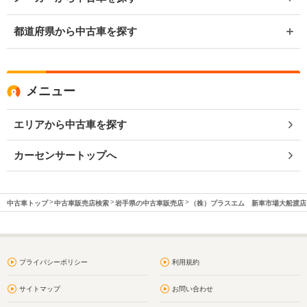
都道府県から中古車を探す
メニュー
エリアから中古車を探す
カーセンサートップへ
中古車トップ
中古車販売店検索
岩手県の中古車販売店
（株）プラスエム 新車市場大船渡店
プライバシーポリシー
利用規約
サイトマップ
お問い合わせ