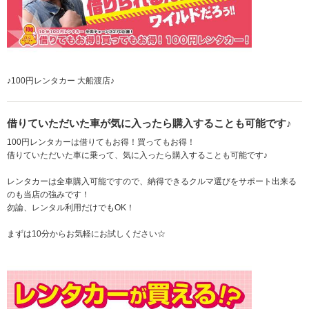
♪100円レンタカー 大船渡店♪
借りていただいた車が気に入ったら購入することも可能です♪
100円レンタカーは借りてもお得！買ってもお得！
借りていただいた車に乗って、気に入ったら購入することも可能です♪
レンタカーは全車購入可能ですので、納得できるクルマ選びをサポート出来る
のも当店の強みです！
勿論、レンタル利用だけでもOK！
まずは10分からお気軽にお試しください☆