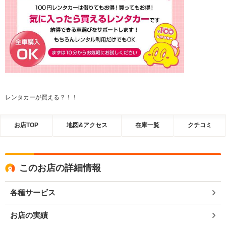
レンタカーが買える？！！
お店TOP
地図&アクセス
在庫一覧
クチコミ
このお店の詳細情報
各種サービス
お店の実績