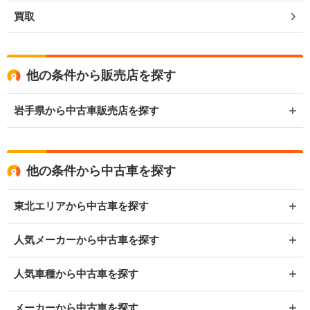
買取
他の条件から販売店を探す
岩手県から中古車販売店を探す
他の条件から中古車を探す
東北エリアから中古車を探す
人気メーカーから中古車を探す
人気車種から中古車を探す
メーカーから中古車を探す