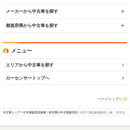
メーカーから中古車を探す
都道府県から中古車を探す
メニュー
エリアから中古車を探す
カーセンサートップへ
ページトップへ
中古車トップ
中古車販売店検索
岩手県の中古車販売店
岩手三菱自動車販売（株） 宮古店