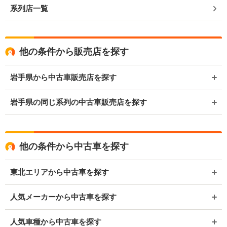
系列店一覧
他の条件から販売店を探す
岩手県から中古車販売店を探す
岩手県の同じ系列の中古車販売店を探す
他の条件から中古車を探す
東北エリアから中古車を探す
人気メーカーから中古車を探す
人気車種から中古車を探す