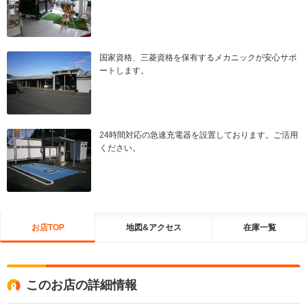
国家資格、三菱資格を保有するメカニックが安心サポ
ートします。
24時間対応の急速充電器を設置しております。ご活用
ください。
お店TOP
地図&アクセス
在庫一覧
このお店の詳細情報