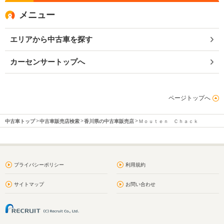
メニュー
エリアから中古車を探す
カーセンサートップへ
ページトップへ
中古車トップ
中古車販売店検索
香川県の中古車販売店
Ｍｏｕｔｅｎ Ｃｈａｃｋ
プライバシーポリシー
利用規約
サイトマップ
お問い合わせ