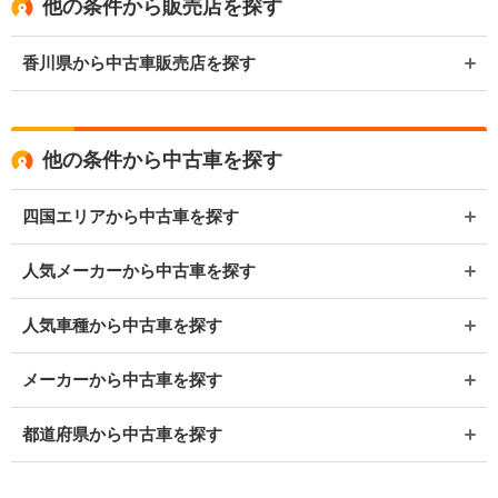
他の条件から販売店を探す
香川県から中古車販売店を探す
他の条件から中古車を探す
四国エリアから中古車を探す
人気メーカーから中古車を探す
人気車種から中古車を探す
メーカーから中古車を探す
都道府県から中古車を探す