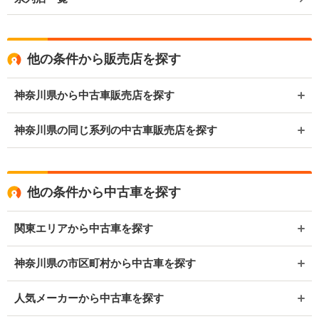
他の条件から販売店を探す
神奈川県から中古車販売店を探す
神奈川県の同じ系列の中古車販売店を探す
他の条件から中古車を探す
関東エリアから中古車を探す
神奈川県の市区町村から中古車を探す
人気メーカーから中古車を探す