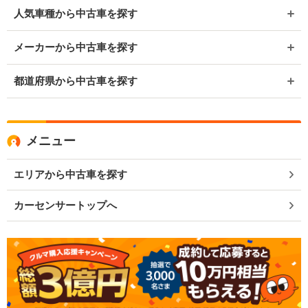
人気車種から中古車を探す
メーカーから中古車を探す
都道府県から中古車を探す
メニュー
エリアから中古車を探す
カーセンサートップへ