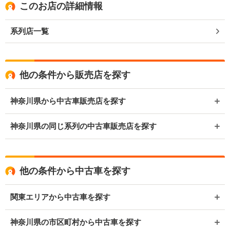
このお店の詳細情報
系列店一覧
他の条件から販売店を探す
神奈川県から中古車販売店を探す
神奈川県の同じ系列の中古車販売店を探す
他の条件から中古車を探す
関東エリアから中古車を探す
神奈川県の市区町村から中古車を探す