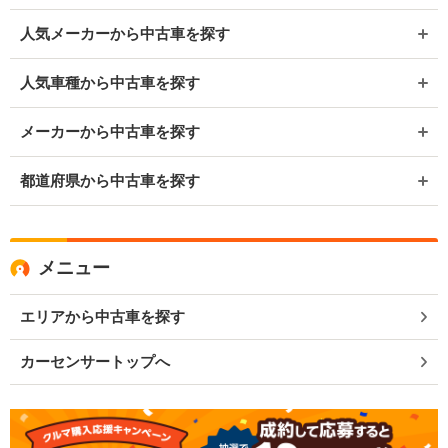
人気メーカーから中古車を探す
人気車種から中古車を探す
メーカーから中古車を探す
都道府県から中古車を探す
メニュー
エリアから中古車を探す
カーセンサートップへ