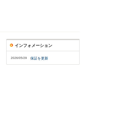
インフォメーション
2026/05/29
保証を更新