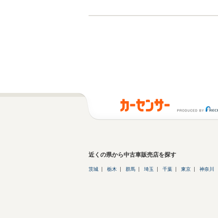
近くの県から中古車販売店を探す
茨城
栃木
群馬
埼玉
千葉
東京
神奈川