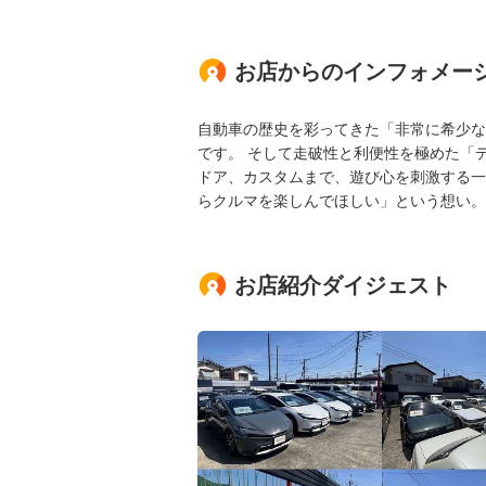
お店からのインフォメー
自動車の歴史を彩ってきた「非常に希少な
です。 そして走破性と利便性を極めた「
ドア、カスタムまで、遊び心を刺激する一
らクルマを楽しんでほしい」という想い。
お店紹介ダイジェスト