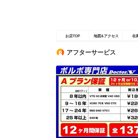
お店TOP
地図&アクセス
在
アフターサービス