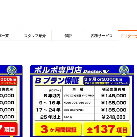
庫一覧
スタッフ紹介
保証
各種サービス
アフター