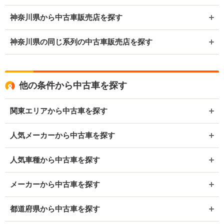
神奈川県から中古車販売店を探す
神奈川県の同じ系列の中古車販売店を探す
他の条件から中古車を探す
関東エリアから中古車を探す
人気メーカーから中古車を探す
人気車種から中古車を探す
メーカーから中古車を探す
都道府県から中古車を探す