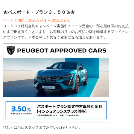
★パスポート・プラン３．５０％★
イベント期間：2026/07/01 ～ 2026/09/30
３．５０％特別金利キャンペーン実施中！ローン元金の一部を最終回のお支払
いまで据え置くことにより、お客様の月々のお支払い額を軽減するファイナン
スプランです。※本金利は予告なく変更になる場合があります。
詳しくは当店スタッフまでお問い合わせ下さい。