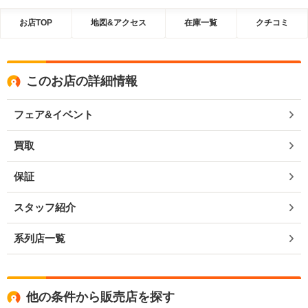
お店TOP
地図&アクセス
在庫一覧
クチコミ
このお店の詳細情報
フェア&イベント
買取
保証
スタッフ紹介
系列店一覧
他の条件から販売店を探す