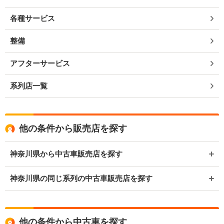
各種サービス
整備
アフターサービス
系列店一覧
他の条件から販売店を探す
神奈川県から中古車販売店を探す
神奈川県の同じ系列の中古車販売店を探す
他の条件から中古車を探す