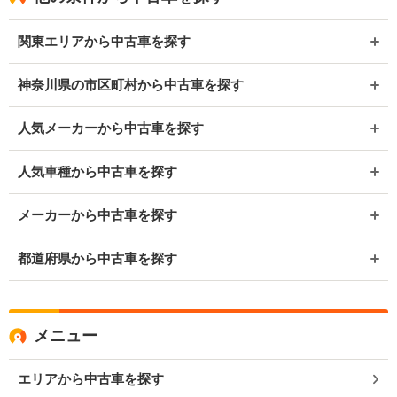
関東エリアから中古車を探す
神奈川県の市区町村から中古車を探す
人気メーカーから中古車を探す
人気車種から中古車を探す
メーカーから中古車を探す
都道府県から中古車を探す
メニュー
エリアから中古車を探す