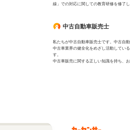
線」での対応に関しての教育研修を修了し
中古自動車販売士
私たちが中古自動車販売士です。中古自動
中古車業界の健全化をめざし活動している
す。
中古車販売に関する正しい知識を持ち、お