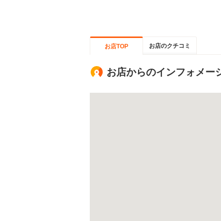
お店のクチコミ
お店TOP
お店からのインフォメー