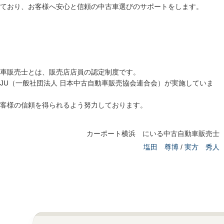
ており、お客様へ安心と信頼の中古車選びのサポートをします。
車販売士とは、販売店店員の認定制度です。
JU（一般社団法人 日本中古自動車販売協会連合会）が実施していま
客様の信頼を得られるよう努力しております。
カーポート横浜 にいる中古自動車販売士
塩田 尊博
/
実方 秀人