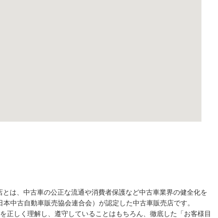
売店とは、中古車の公正な流通や消費者保護など中古車業界の健全化を
 日本中古自動車販売協会連合会）が認定した中古車販売店です。
を正しく理解し、遵守していることはもちろん、徹底した「お客様目