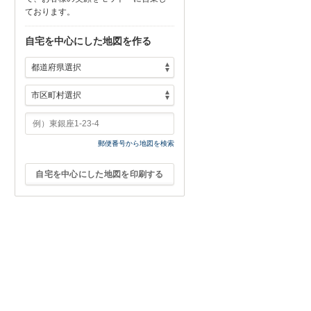
ております。
自宅を中心にした地図を作る
郵便番号から地図を検索
自宅を中心にした地図を印刷する