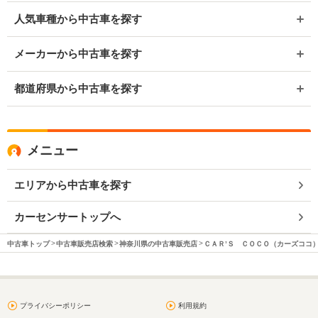
人気車種から中古車を探す
メーカーから中古車を探す
都道府県から中古車を探す
メニュー
エリアから中古車を探す
カーセンサートップへ
中古車トップ
中古車販売店検索
神奈川県の中古車販売店
ＣＡＲ’Ｓ ＣＯＣＯ（カーズココ
プライバシーポリシー
利用規約