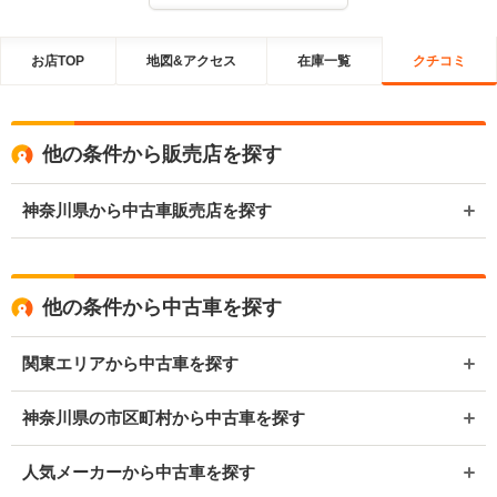
お店TOP
地図&アクセス
在庫一覧
クチコミ
他の条件から販売店を探す
神奈川県から中古車販売店を探す
他の条件から中古車を探す
関東エリアから中古車を探す
神奈川県の市区町村から中古車を探す
人気メーカーから中古車を探す