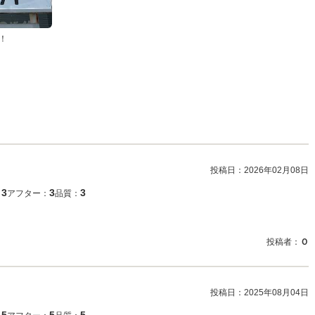
！
投稿日：
2026年02月08日
3
3
3
：
アフター：
品質：
投稿者：
Ｏ
投稿日：
2025年08月04日