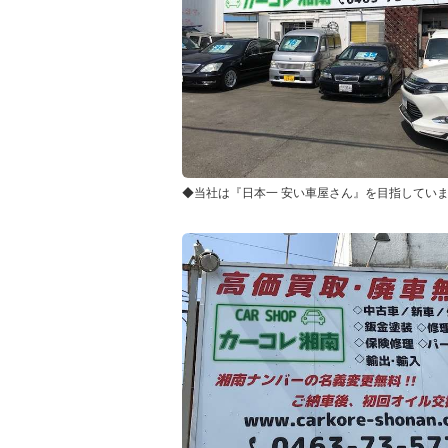
◆当社は『日本一 安い車屋さん』を目指しています