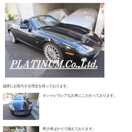
誠実にお取引する理念を持っております。
オシャレでレアなお車にこだわっております。
希少車ばかりで揃えております。