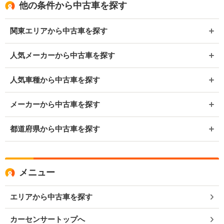
他の条件から中古車を探す
関東エリアから中古車を探す
人気メーカーから中古車を探す
人気車種から中古車を探す
メーカーから中古車を探す
都道府県から中古車を探す
メニュー
エリアから中古車を探す
カーセンサートップへ