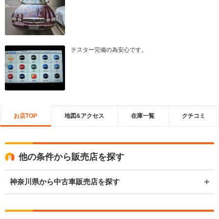
テスター完備の為安心です。
お店TOP
地図&アクセス
在庫一覧
クチコミ
他の条件から販売店を探す
神奈川県から中古車販売店を探す