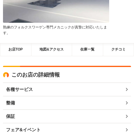
熟練のフォルクスワーゲン専門メカニックが真摯に対応いたしま
す。
お店TOP
地図&アクセス
在庫一覧
クチコミ
このお店の詳細情報
各種サービス
整備
保証
フェア&イベント