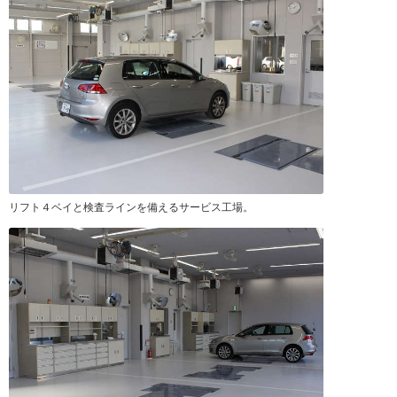
リフト４ベイと検査ラインを備えるサービス工場。