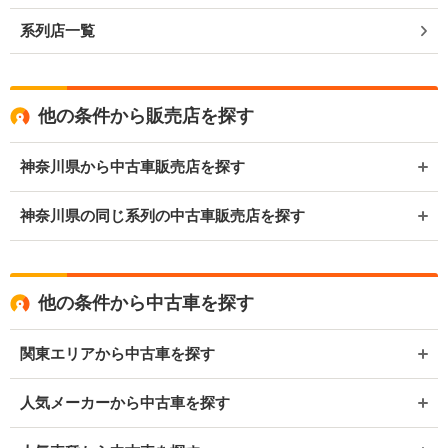
系列店一覧
他の条件から販売店を探す
神奈川県から中古車販売店を探す
神奈川県の同じ系列の中古車販売店を探す
他の条件から中古車を探す
関東エリアから中古車を探す
人気メーカーから中古車を探す