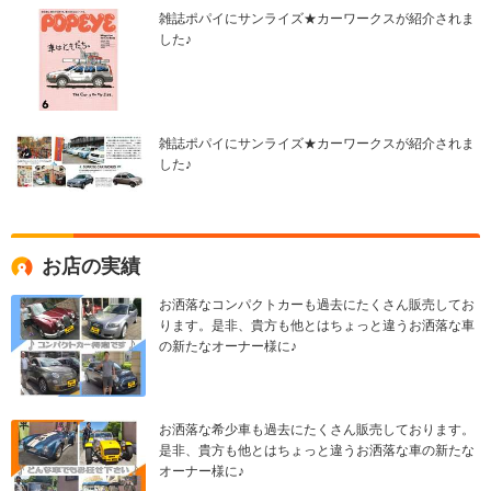
雑誌ポパイにサンライズ★カーワークスが紹介されま
した♪
雑誌ポパイにサンライズ★カーワークスが紹介されま
した♪
お店の実績
お洒落なコンパクトカーも過去にたくさん販売してお
ります。是非、貴方も他とはちょっと違うお洒落な車
の新たなオーナー様に♪
お洒落な希少車も過去にたくさん販売しております。
是非、貴方も他とはちょっと違うお洒落な車の新たな
オーナー様に♪