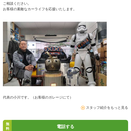
ご相談ください。
お客様の素敵なカーライフを応援いたします。
代表の小川です。（お客様のガレージにて）
スタッフ紹介をもっと見る
無
電話する
料