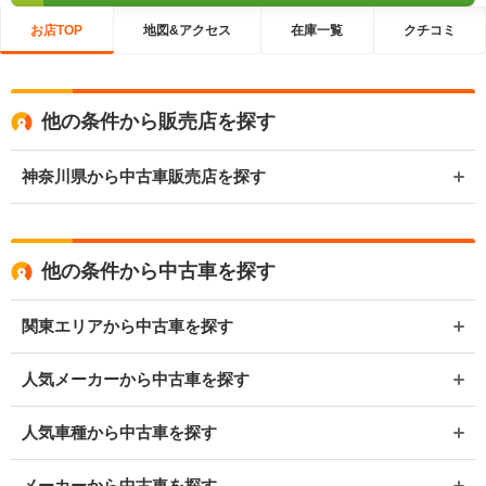
お店TOP
地図&アクセス
在庫一覧
クチコミ
他の条件から販売店を探す
神奈川県から中古車販売店を探す
他の条件から中古車を探す
関東エリアから中古車を探す
人気メーカーから中古車を探す
人気車種から中古車を探す
メーカーから中古車を探す