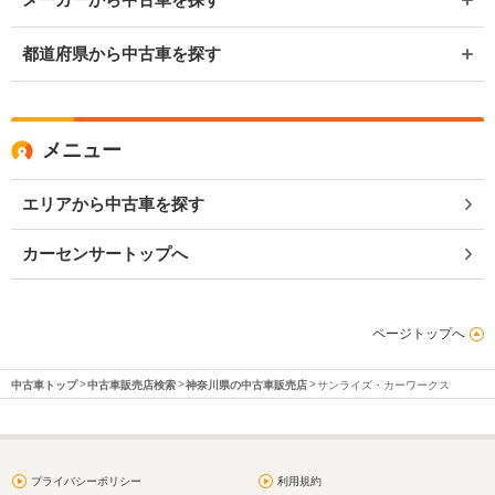
都道府県から中古車を探す
メニュー
エリアから中古車を探す
カーセンサートップへ
ページトップへ
中古車トップ
中古車販売店検索
神奈川県の中古車販売店
サンライズ・カーワークス
プライバシーポリシー
利用規約