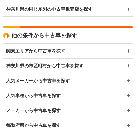
神奈川県の同じ系列の中古車販売店を探す
他の条件から中古車を探す
関東エリアから中古車を探す
神奈川県の市区町村から中古車を探す
人気メーカーから中古車を探す
人気車種から中古車を探す
メーカーから中古車を探す
都道府県から中古車を探す