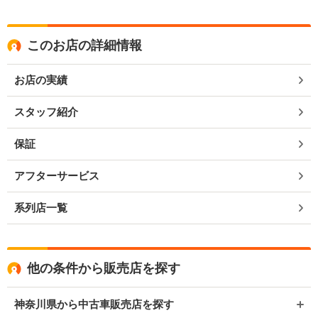
このお店の詳細情報
お店の実績
スタッフ紹介
保証
アフターサービス
系列店一覧
他の条件から販売店を探す
神奈川県から中古車販売店を探す