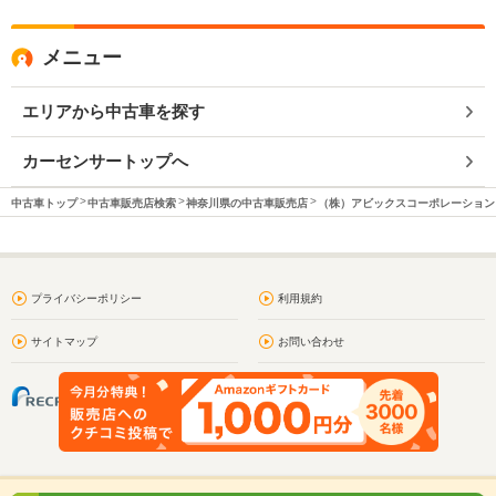
メニュー
エリアから中古車を探す
カーセンサートップへ
中古車トップ
中古車販売店検索
神奈川県の中古車販売店
（株）アビックスコーポレーション
プライバシーポリシー
利用規約
サイトマップ
お問い合わせ