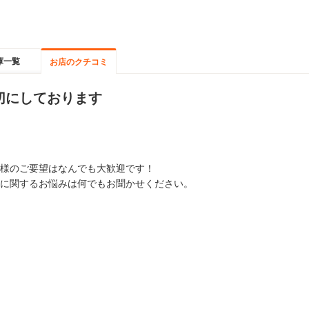
庫一覧
お店のクチコミ
切にしております
様のご要望はなんでも大歓迎です！
に関するお悩みは何でもお聞かせください。