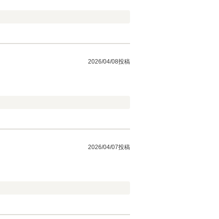
2026/04/08投稿
2026/04/07投稿