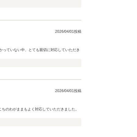
2026/04/01投稿
かっていない中、とても親切に対応していただき
2026/04/01投稿
こちのわがままもよく対応していただきました。