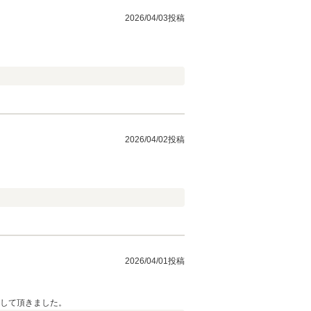
2026/04/03投稿
2026/04/02投稿
2026/04/01投稿
車して頂きました。