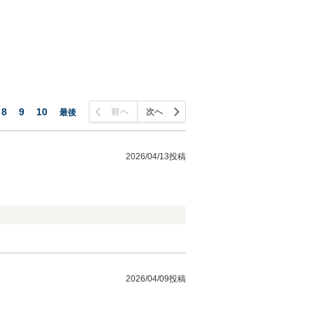
8
9
10
前へ
次へ
最後
2026/04/13投稿
2026/04/09投稿