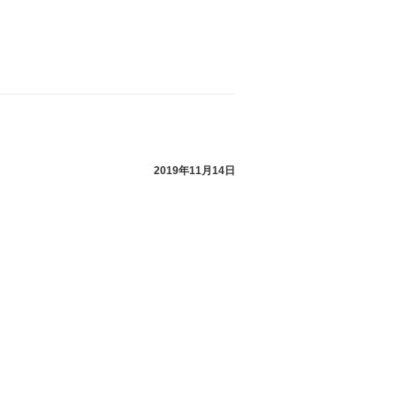
2019年11月14日