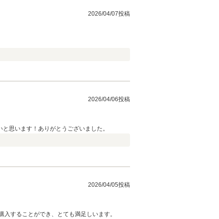
2026/04/07投稿
2026/04/06投稿
いと思います！ありがとうございました。
2026/04/05投稿
購入することができ、とても満足しいます。