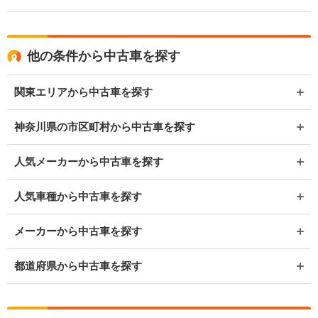
他の条件から中古車を探す
関東エリアから中古車を探す
神奈川県の市区町村から中古車を探す
人気メーカーから中古車を探す
人気車種から中古車を探す
メーカーから中古車を探す
都道府県から中古車を探す