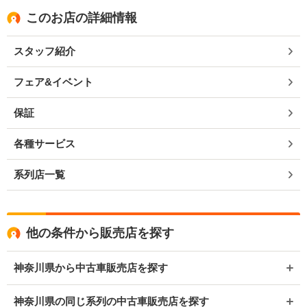
このお店の詳細情報
スタッフ紹介
フェア&イベント
保証
各種サービス
系列店一覧
他の条件から販売店を探す
神奈川県から中古車販売店を探す
神奈川県の同じ系列の中古車販売店を探す