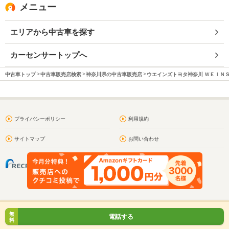
メニュー
エリアから中古車を探す
カーセンサートップへ
中古車トップ
中古車販売店検索
神奈川県の中古車販売店
ウエインズトヨタ神奈川 ＷＥＩＮ
プライバシーポリシー
利用規約
サイトマップ
お問い合わせ
無
電話する
料