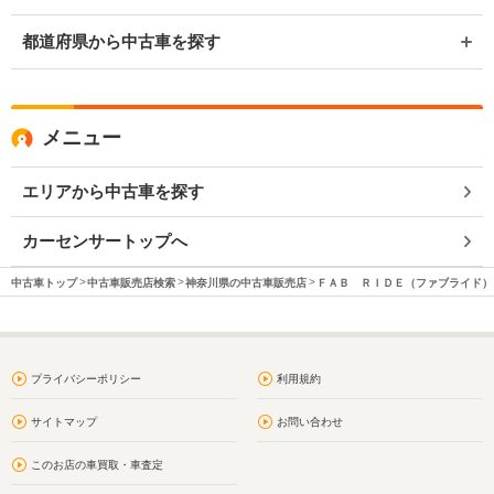
都道府県から中古車を探す
メニュー
エリアから中古車を探す
カーセンサートップへ
中古車トップ
中古車販売店検索
神奈川県の中古車販売店
ＦＡＢ ＲＩＤＥ（ファブライド）
プライバシーポリシー
利用規約
サイトマップ
お問い合わせ
このお店の車買取・車査定