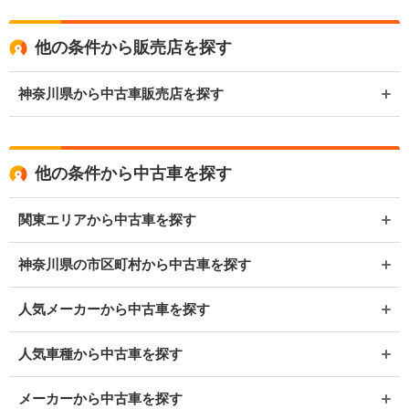
他の条件から販売店を探す
神奈川県から中古車販売店を探す
他の条件から中古車を探す
関東エリアから中古車を探す
神奈川県の市区町村から中古車を探す
人気メーカーから中古車を探す
人気車種から中古車を探す
メーカーから中古車を探す