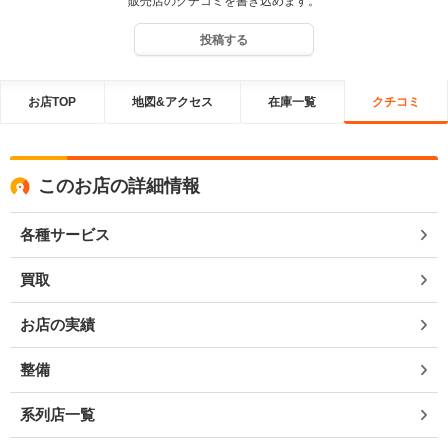
販売店のクチコミを書き込めます。
投稿する
お店TOP
地図&アクセス
在庫一覧
クチコミ
このお店の詳細情報
各種サービス
買取
お店の実績
整備
系列店一覧