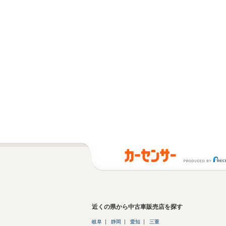
近くの県から中古車販売店を探す
岐阜
静岡
愛知
三重