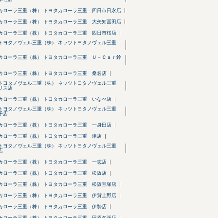
カローラ三重（株） トヨタカローラ三重 四日市日永店
カローラ三重（株） トヨタカローラ三重 大矢知冨田店
カローラ三重（株） トヨタカローラ三重 四日市桜店
トヨタノヴェル三重（株） ネッツトヨタノヴェル三重
カローラ三重（株） トヨタカローラ三重 Ｕ－Ｃａｒ鈴
カローラ三重（株） トヨタカローラ三重 桑名店
トヨタノヴェル三重（株） ネッツトヨタノヴェル三重
リス店
カローラ三重（株） トヨタカローラ三重 いなべ店
トヨタノヴェル三重（株） ネッツトヨタノヴェル三重
子店
カローラ三重（株） トヨタカローラ三重 一身田店
カローラ三重（株） トヨタカローラ三重 津店
トヨタノヴェル三重（株） ネッツトヨタノヴェル三重
店
カローラ三重（株） トヨタカローラ三重 一志店
カローラ三重（株） トヨタカローラ三重 松阪店
カローラ三重（株） トヨタカローラ三重 松阪宝塚店
カローラ三重（株） トヨタカローラ三重 伊賀上野店
カローラ三重（株） トヨタカローラ三重 伊勢店
カローラ三重（株） トヨタカローラ三重 田原名張店