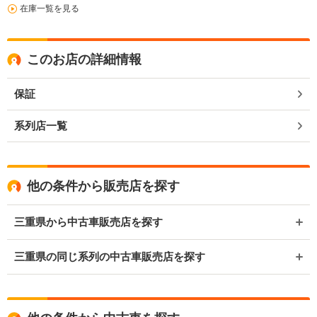
在庫一覧を見る
このお店の詳細情報
保証
系列店一覧
他の条件から販売店を探す
三重県から中古車販売店を探す
三重県の同じ系列の中古車販売店を探す