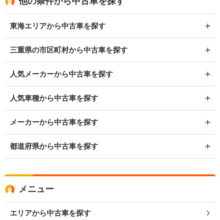
他の条件から中古車を探す
東海エリアから中古車を探す
三重県の市区町村から中古車を探す
人気メーカーから中古車を探す
人気車種から中古車を探す
メーカーから中古車を探す
都道府県から中古車を探す
メニュー
エリアから中古車を探す