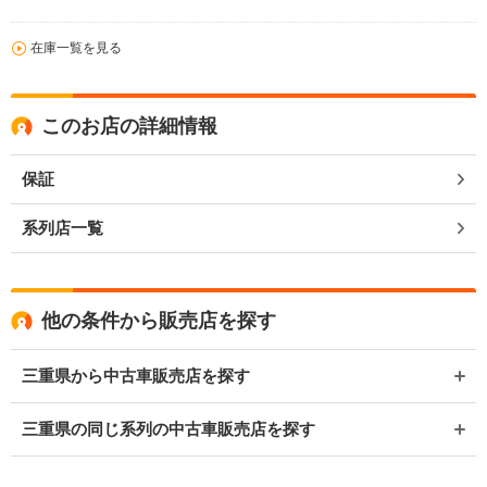
在庫一覧を見る
このお店の詳細情報
保証
系列店一覧
他の条件から販売店を探す
三重県から中古車販売店を探す
三重県の同じ系列の中古車販売店を探す