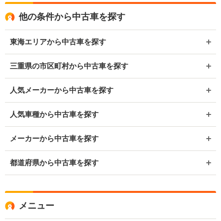
他の条件から中古車を探す
東海エリアから中古車を探す
三重県の市区町村から中古車を探す
人気メーカーから中古車を探す
人気車種から中古車を探す
メーカーから中古車を探す
都道府県から中古車を探す
メニュー