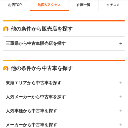
お店TOP
地図&アクセス
在庫一覧
クチコミ
他の条件から販売店を探す
三重県から中古車販売店を探す
他の条件から中古車を探す
東海エリアから中古車を探す
人気メーカーから中古車を探す
人気車種から中古車を探す
メーカーから中古車を探す