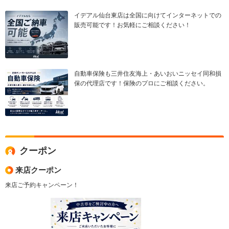
イデアル仙台東店は全国に向けてインターネットでの
販売可能です！お気軽にご相談ください！
自動車保険も三井住友海上・あいおいニッセイ同和損
保の代理店です！保険のプロにご相談ください。
クーポン
来店クーポン
来店ご予約キャンペーン！