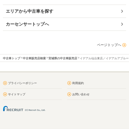
エリアから中古車を探す
カーセンサートップへ
ページトップへ
中古車トップ
中古車販売店検索
宮城県の中古車販売店
イデアル仙台東店／イデアルアプルー
プライバシーポリシー
利用規約
サイトマップ
お問い合わせ