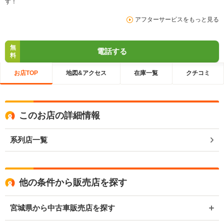
す！
アフターサービスをもっと見る
無
電話する
料
お店TOP
地図&アクセス
在庫一覧
クチコミ
このお店の詳細情報
系列店一覧
他の条件から販売店を探す
宮城県から中古車販売店を探す