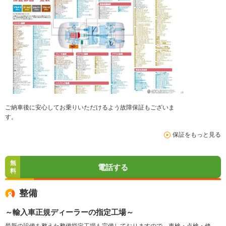
ご納車後に安心してお乗りいただけるよう故障保証もございま
す。
保証をもっと見る
無
電話する
料
整備
～輸入車正規ディーラーの指定工場～