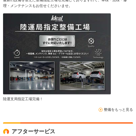
最新の設備を整えた整備指定工場も完備しておりますので、車検・点検・修
理・メンテナンスもお任せくださいませ。
陸運支局指定工場完備！
整備をもっと見る
アフターサービス