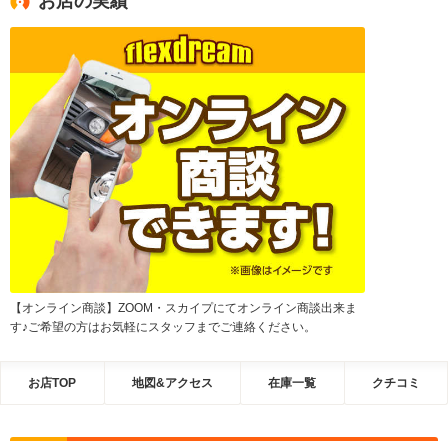
お店の実績
【オンライン商談】ZOOM・スカイプにてオンライン商談出来ま
す♪ご希望の方はお気軽にスタッフまでご連絡ください。
お店TOP
地図&アクセス
在庫一覧
クチコミ