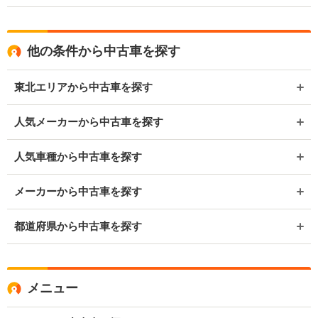
他の条件から中古車を探す
東北エリアから中古車を探す
人気メーカーから中古車を探す
人気車種から中古車を探す
メーカーから中古車を探す
都道府県から中古車を探す
メニュー