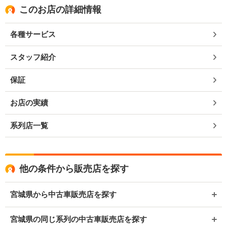
このお店の詳細情報
各種サービス
スタッフ紹介
保証
お店の実績
系列店一覧
他の条件から販売店を探す
宮城県から中古車販売店を探す
宮城県の同じ系列の中古車販売店を探す