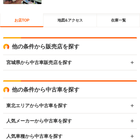
お店TOP
地図&アクセス
在庫一覧
他の条件から販売店を探す
宮城県から中古車販売店を探す
他の条件から中古車を探す
東北エリアから中古車を探す
人気メーカーから中古車を探す
人気車種から中古車を探す