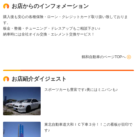
お店からのインフォメーション
購入後も安心の各種保険・ローン・クレジットカード取り扱い致しておりま
す。
板金・整備・チューニング・ドレスアップもご相談下さい♪
納車時には全社オイル交換・エレメント交換サービス！
鶴和自動車のページTOPへ
お店紹介ダイジェスト
スポーツカーも豊富です♪奥にはミニバンも♪
東北自動車道大和ＩＣ下車３分！！この看板が目印で
す♪