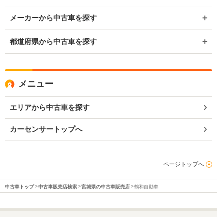
メーカーから中古車を探す
都道府県から中古車を探す
メニュー
エリアから中古車を探す
カーセンサートップへ
ページトップへ
中古車トップ
中古車販売店検索
宮城県の中古車販売店
鶴和自動車