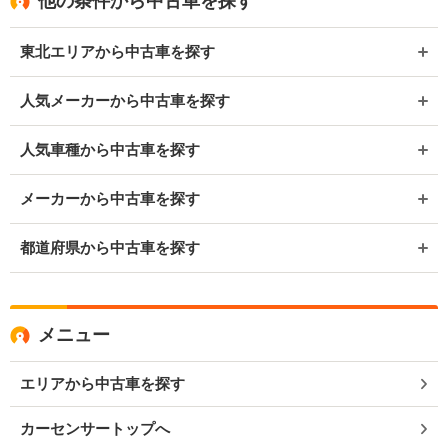
他の条件から中古車を探す
東北エリアから中古車を探す
人気メーカーから中古車を探す
人気車種から中古車を探す
メーカーから中古車を探す
都道府県から中古車を探す
メニュー
エリアから中古車を探す
カーセンサートップへ