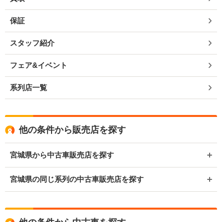
保証
スタッフ紹介
フェア&イベント
系列店一覧
他の条件から販売店を探す
宮城県から中古車販売店を探す
宮城県の同じ系列の中古車販売店を探す