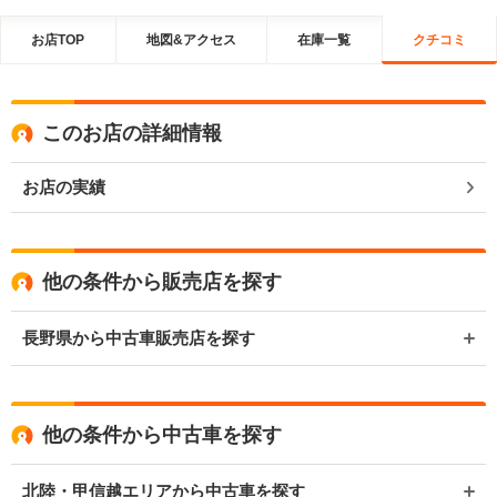
お店TOP
地図&アクセス
在庫一覧
クチコミ
このお店の詳細情報
お店の実績
他の条件から販売店を探す
長野県から中古車販売店を探す
他の条件から中古車を探す
北陸・甲信越エリアから中古車を探す