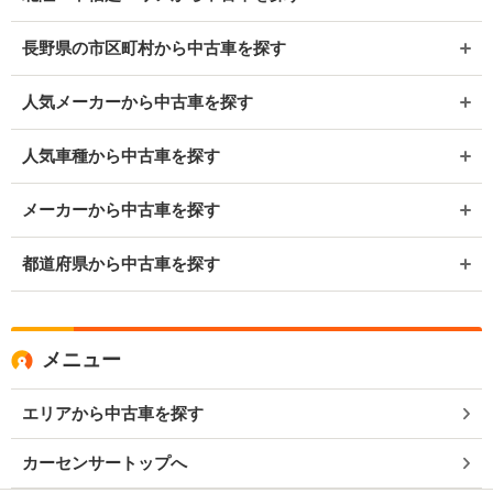
長野県の市区町村から中古車を探す
人気メーカーから中古車を探す
人気車種から中古車を探す
メーカーから中古車を探す
都道府県から中古車を探す
メニュー
エリアから中古車を探す
カーセンサートップへ