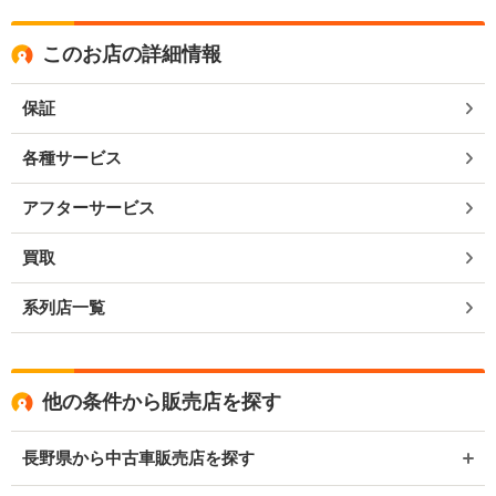
このお店の詳細情報
保証
各種サービス
アフターサービス
買取
系列店一覧
他の条件から販売店を探す
長野県から中古車販売店を探す