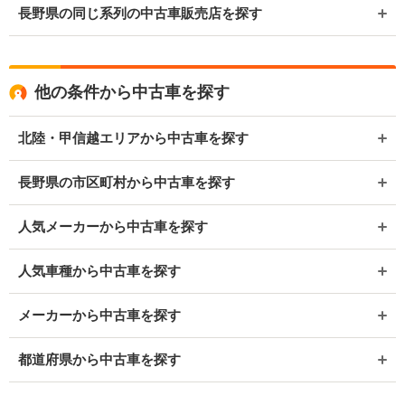
長野県の同じ系列の中古車販売店を探す
他の条件から中古車を探す
北陸・甲信越エリアから中古車を探す
長野県の市区町村から中古車を探す
人気メーカーから中古車を探す
人気車種から中古車を探す
メーカーから中古車を探す
都道府県から中古車を探す