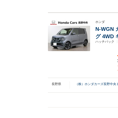
ホンダ
N-WGN
グ 4WD
ハッチバック
長野県
（株）ホンダカーズ長野中央 