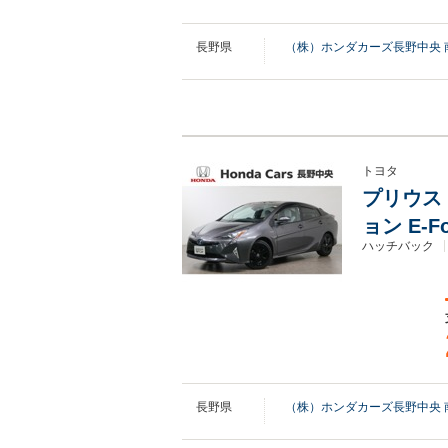
長野県
（株）ホンダカーズ長野中央 
トヨタ
プリウス 
ョン E-
ハッチバック
長野県
（株）ホンダカーズ長野中央 