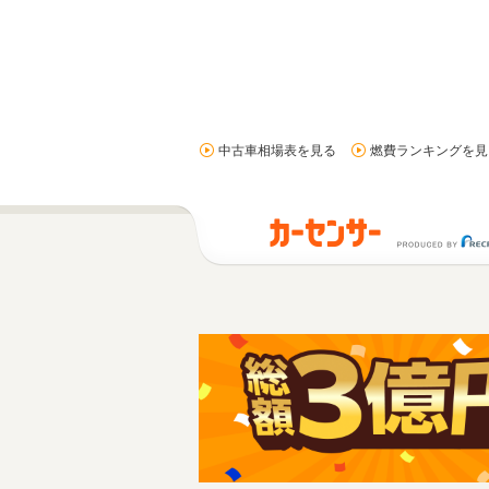
中古車相場表を見る
燃費ランキングを見