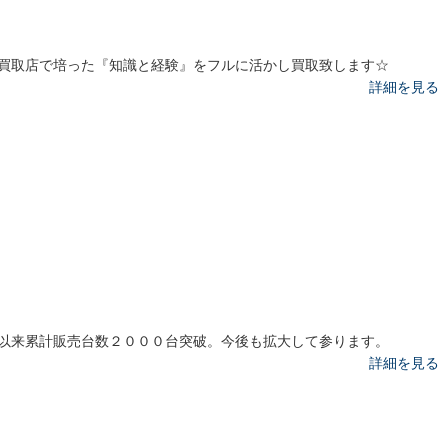
買取店で培った『知識と経験』をフルに活かし買取致します☆
詳細を見る
以来累計販売台数２０００台突破。今後も拡大して参ります。
詳細を見る