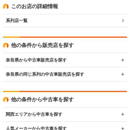
このお店の詳細情報
系列店一覧
他の条件から販売店を探す
奈良県から中古車販売店を探す
奈良県の同じ系列の中古車販売店を探す
他の条件から中古車を探す
関西エリアから中古車を探す
人気メーカーから中古車を探す