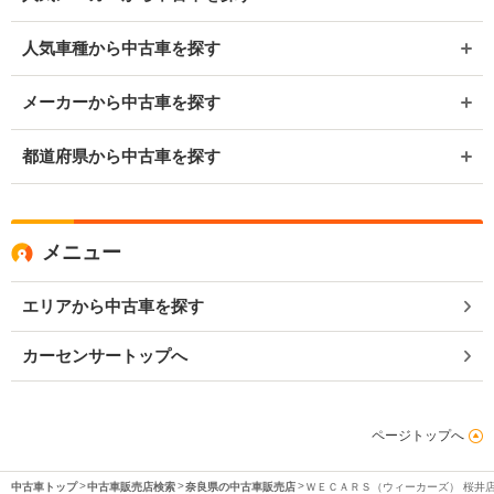
人気車種から中古車を探す
メーカーから中古車を探す
都道府県から中古車を探す
メニュー
エリアから中古車を探す
カーセンサートップへ
ページトップへ
中古車トップ
中古車販売店検索
奈良県の中古車販売店
ＷＥＣＡＲＳ（ウィーカーズ） 桜井