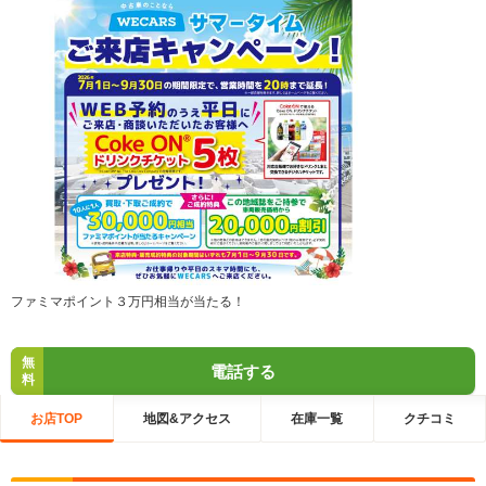
ファミマポイント３万円相当が当たる！
無
電話する
料
お店TOP
地図&アクセス
在庫一覧
クチコミ