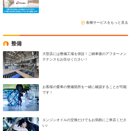
各種サービスをもっと見る
整備
大型店には整備工場を併設！ご納車後のアフターメン
テナンスもお任せください！
お客様の愛車の整備箇所を一緒に確認することが可能
です！
エンジンオイルの交換だけでもお気軽にご来店くださ
い♪