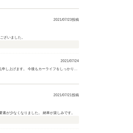
2021/07/23投稿
うございました。
2021/07/24
申し上げます。 今後もカーライフをしっかりサ
致します。
2021/07/21投稿
要素が少なくなりました。 納車が楽しみです。