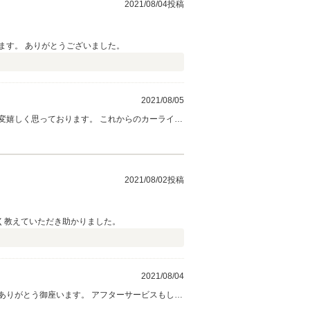
2021/08/04投稿
ます。 ありがとうございました。
2021/08/05
変嬉しく思っております。 これからのカーライフ
2021/08/02投稿
く教えていただき助かりました。
2021/08/04
ありがとう御座います。 アフターサービスもしっ