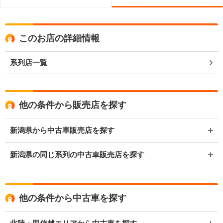
このお店の詳細情報
系列店一覧
他の条件から販売店を探す
新潟県から中古車販売店を探す
新潟県の同じ系列の中古車販売店を探す
他の条件から中古車を探す