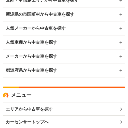
北陸・甲信越エリアから中古車を探す
新潟県の市区町村から中古車を探す
人気メーカーから中古車を探す
人気車種から中古車を探す
メーカーから中古車を探す
都道府県から中古車を探す
メニュー
エリアから中古車を探す
カーセンサートップへ