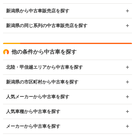
新潟県から中古車販売店を探す
新潟県の同じ系列の中古車販売店を探す
他の条件から中古車を探す
北陸・甲信越エリアから中古車を探す
新潟県の市区町村から中古車を探す
人気メーカーから中古車を探す
人気車種から中古車を探す
メーカーから中古車を探す