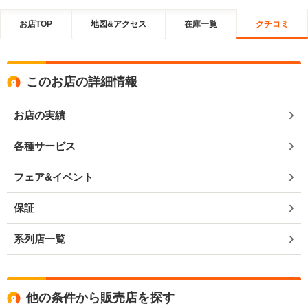
お店TOP
地図&アクセス
在庫一覧
クチコミ
このお店の詳細情報
お店の実績
各種サービス
フェア&イベント
保証
系列店一覧
他の条件から販売店を探す