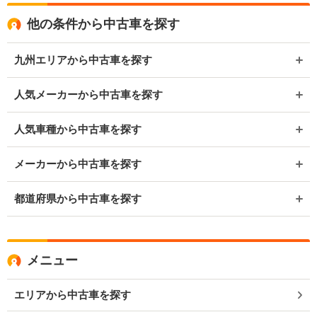
他の条件から中古車を探す
九州エリアから中古車を探す
人気メーカーから中古車を探す
人気車種から中古車を探す
メーカーから中古車を探す
都道府県から中古車を探す
メニュー
エリアから中古車を探す