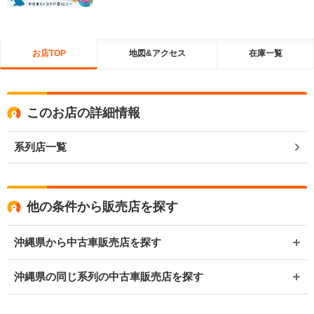
お店TOP
地図&アクセス
在庫一覧
このお店の詳細情報
系列店一覧
他の条件から販売店を探す
沖縄県から中古車販売店を探す
沖縄県の同じ系列の中古車販売店を探す