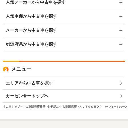
人気メーカーから中古車を探す
人気車種から中古車を探す
メーカーから中古車を探す
都道府県から中古車を探す
メニュー
エリアから中古車を探す
カーセンサートップへ
中古車トップ
中古車販売店検索
沖縄県の中古車販売店
ＡＵＴＯＳＨＯＰ せでゅーすおーと