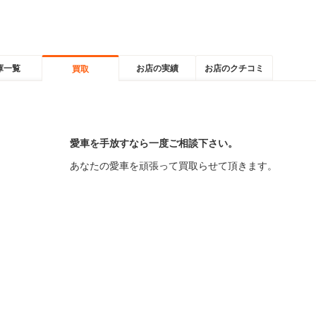
庫一覧
お店の実績
お店のクチコミ
買取
愛車を手放すなら一度ご相談下さい。
あなたの愛車を頑張って買取らせて頂きます。