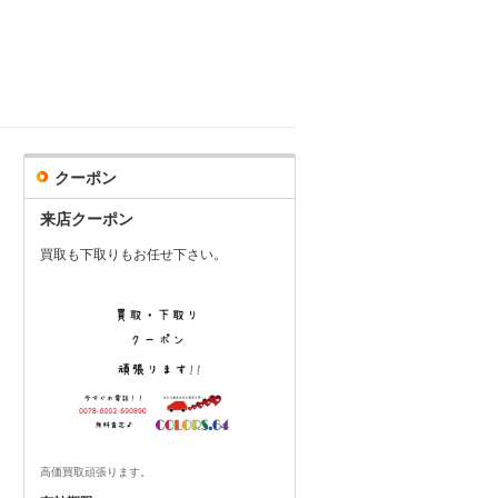
クーポン
来店クーポン
買取も下取りもお任せ下さい。
高価買取頑張ります。