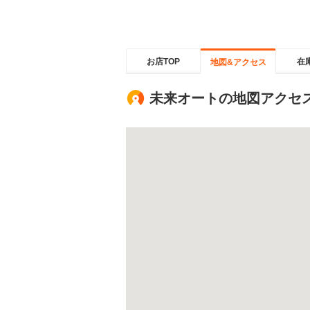
お店TOP
在
地図&アクセス
未来オートの地図アクセ