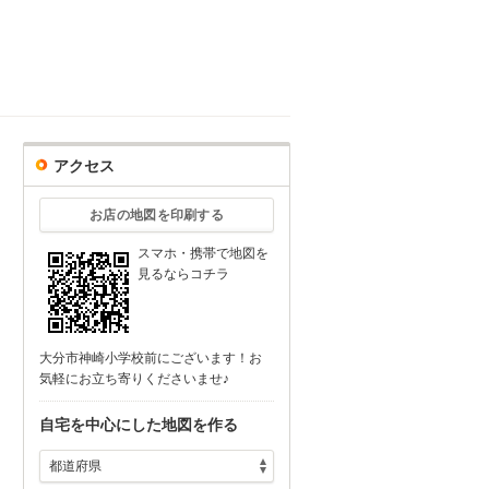
アクセス
お店の地図を印刷する
スマホ・携帯で地図を
見るならコチラ
大分市神崎小学校前にございます！お
気軽にお立ち寄りくださいませ♪
自宅を中心にした地図を作る