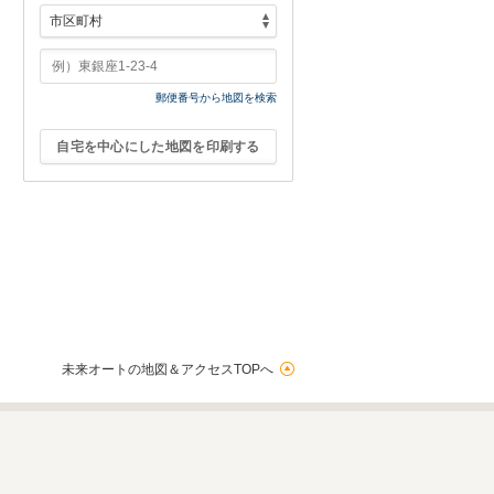
郵便番号から地図を検索
自宅を中心にした地図を印刷する
未来オートの地図＆アクセスTOPへ