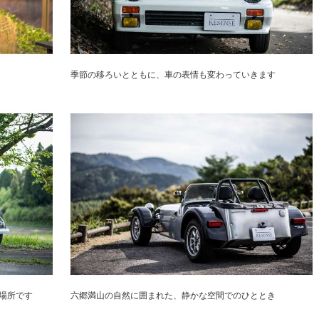
季節の移ろいとともに、車の表情も変わっていきます
場所です
六郷満山の自然に囲まれた、静かな空間でのひととき