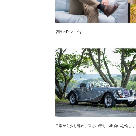
店長のPavelです
日常から少し離れ、車との新しい出会いを愉しむ