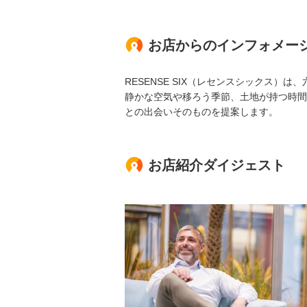
お店からのインフォメー
RESENSE SIX（レセンスシックス
静かな空気や移ろう季節、土地が持つ時間
との出会いそのものを提案します。
お店紹介ダイジェスト