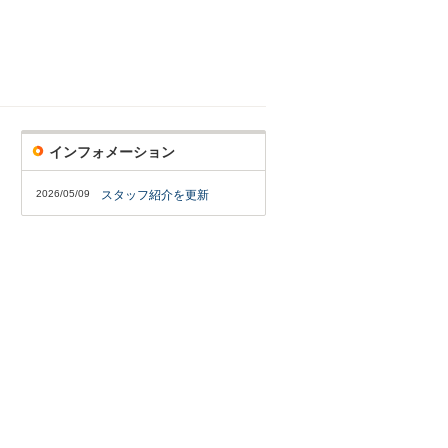
インフォメーション
2026/05/09
スタッフ紹介を更新