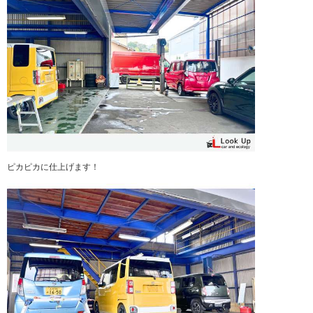
ピカピカに仕上げます！