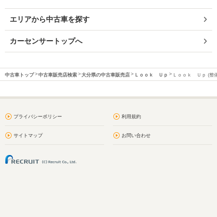
エリアから中古車を探す
カーセンサートップへ
中古車トップ
中古車販売店検索
大分県の中古車販売店
Ｌｏｏｋ Ｕｐ
Ｌｏｏｋ Ｕｐ (整備
プライバシーポリシー
利用規約
サイトマップ
お問い合わせ