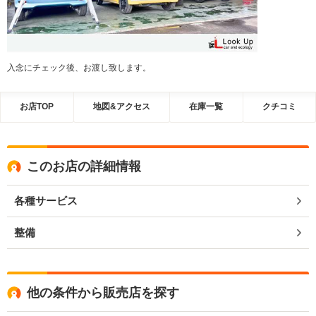
入念にチェック後、お渡し致します。
お店TOP
地図&アクセス
在庫一覧
クチコミ
このお店の詳細情報
各種サービス
整備
他の条件から販売店を探す