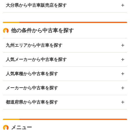
大分県から中古車販売店を探す
他の条件から中古車を探す
九州エリアから中古車を探す
人気メーカーから中古車を探す
人気車種から中古車を探す
メーカーから中古車を探す
都道府県から中古車を探す
メニュー